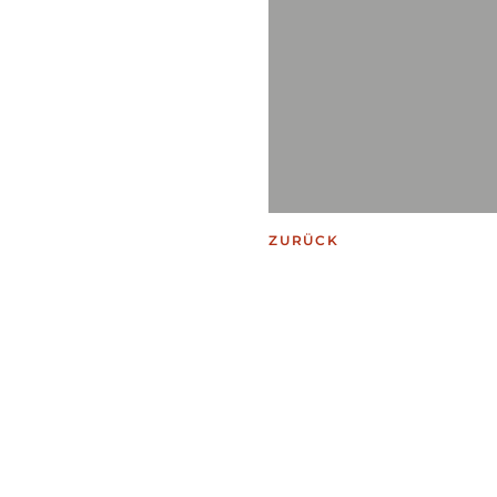
ZURÜCK