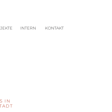
JEKTE
INTERN
KONTAKT
S IN
TADT